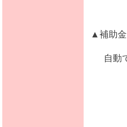
▲補助
自動