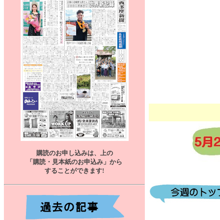
購読のお申し込みは、上の
「購読・見本紙のお申込み」から
することができます
!