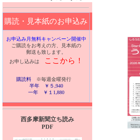
購読・見本紙のお申込み
お申込み月無料キャンペーン開催中
ご購読をお考えの方、見本紙の
郵送も致します。
ここから！
お申し込みは
購読料
※毎週金曜発行
半年 ￥５,940
一年 ￥１1,880
西多摩新聞立ち読み
PDF