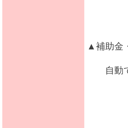
▲補助金
自動