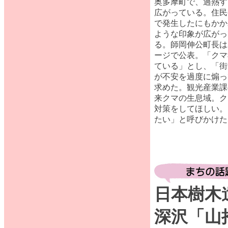
奥多摩町で、過熱す
広がっている。住民
で発生したにもかか
ような印象が広がっ
る。師岡伸公町長は
ージで公表。「クマ
ている」とし、「街
が不安を過度に煽っ
求めた。観光産業課
来クマの生息域。ク
対策をしてほしい。
たい」と呼びかけた
日本樹木
深沢「山