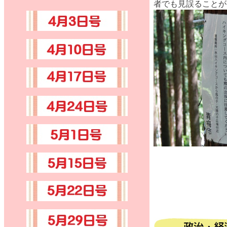
者でも見誤ることが