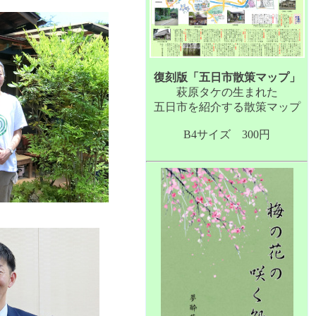
復刻版「五日市散策マップ」
萩原タケの生まれた
五日市を紹介する散策マップ
B4サイズ 300円