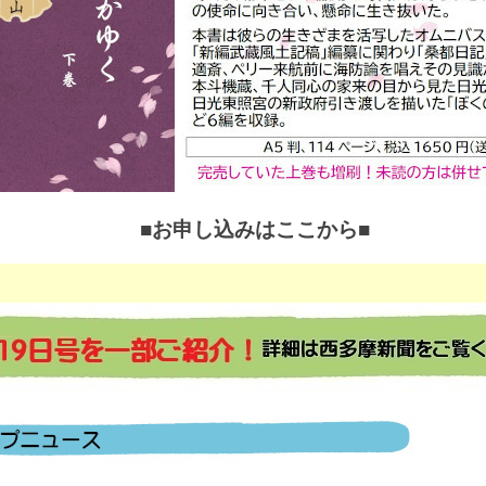
■お申し込みはここから■